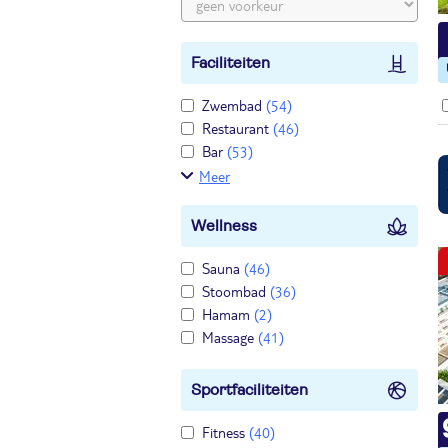
Faciliteiten
Zwembad
(54)
Restaurant
(46)
Bar
(53)
Meer
Wellness
Sauna
(46)
Stoombad
(36)
Hamam
(2)
Massage
(41)
Sportfaciliteiten
Fitness
(40)