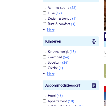
Aan het strand
(22)
Luxe
(12)
Design & trendy
(1)
Rust & comfort
(3)
Meer
Kinderen
Kindvriendelijk
(15)
Zwembad
(54)
Speeltuin
(26)
Crèche
(1)
Meer
Accommodatiesoort
Hotel
(46)
Appartement
(10)