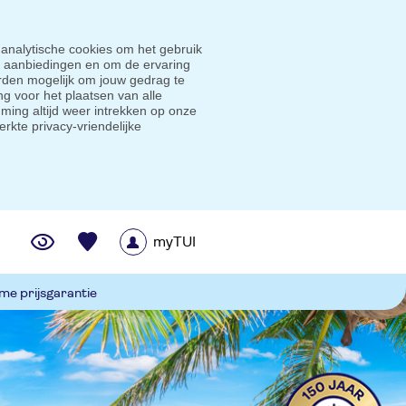
 analytische cookies om het gebruik
e aanbiedingen en om de ervaring
den mogelijk om jouw gedrag te
g voor het plaatsen van alle
ming altijd weer intrekken op onze
erkte privacy-vriendelijke
myTUI
me prijsgarantie