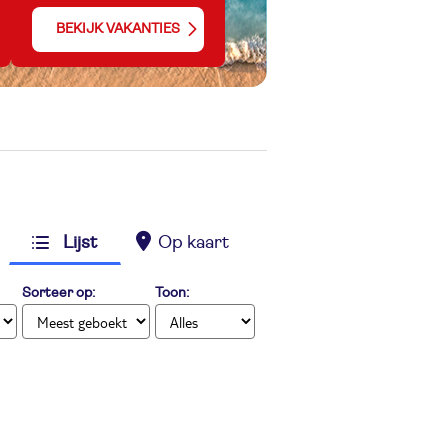
BEKIJK VAKANTIES
Lijst
Op kaart
Sorteer op:
Toon: