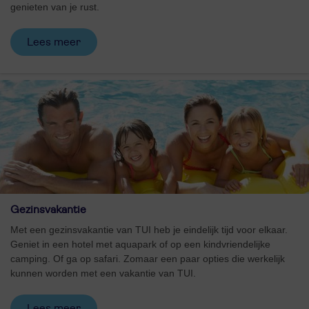
genieten van je rust.
Lees meer
Gezinsvakantie
Met een gezinsvakantie van TUI heb je eindelijk tijd voor elkaar.
Geniet in een hotel met aquapark of op een kindvriendelijke
camping. Of ga op safari. Zomaar een paar opties die werkelijk
kunnen worden met een vakantie van TUI.
Lees meer