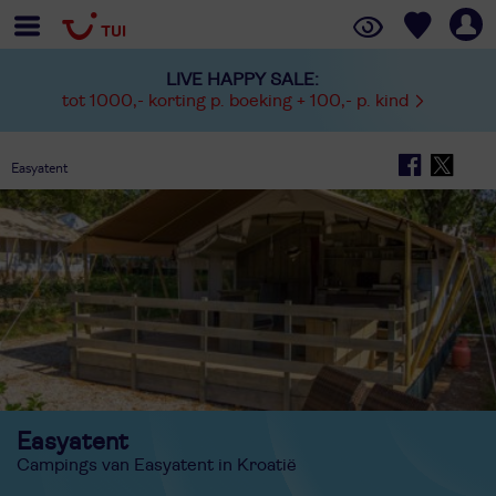
LIVE HAPPY SALE:
tot 1000,- korting p. boeking + 100,- p. kind
Easyatent
Easyatent
Campings van Easyatent in Kroatië