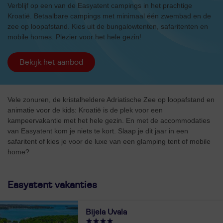
Verblijf op een van de Easyatent campings in het prachtige
Kroatië. Betaalbare campings met minimaal één zwembad en de
zee op loopafstand. Kies uit de bungalowtenten, safaritenten en
mobile homes. Plezier voor het hele gezin!
Bekijk het aanbod
Vele zonuren, de kristalheldere Adriatische Zee op loopafstand en
animatie voor de kids: Kroatië is de plek voor een
kampeervakantie met het hele gezin. En met de accommodaties
van Easyatent kom je niets te kort. Slaap je dit jaar in een
safaritent of kies je voor de luxe van een glamping tent of mobile
home?
Easyatent vakanties
Bijela Uvala