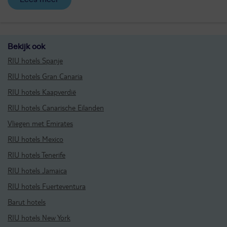
Bekijk ook
RIU hotels Spanje
RIU hotels Gran Canaria
RIU hotels Kaapverdië
RIU hotels Canarische Eilanden
Vliegen met Emirates
RIU hotels Mexico
RIU hotels Tenerife
RIU hotels Jamaica
RIU hotels Fuerteventura
Barut hotels
RIU hotels New York