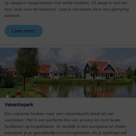
Je slaapt in slaapcabines met echte bedden. Of slaap in een tipi
tent, leuk voor de kinderen. Laat je verrassen door ons glamping
aanbod.
Lees meer
Vakantiepark
Een vakantie boeken naar een vakantiepark biedt tal van
voordelen. Het is een perfecte mix van privacy en toch leuke
faciliteiten op loopafstand. Je verblijft in een bungalow of chalet,
waardoor je je gemakkelijk kunt terugtrekken als je optimaal wilt