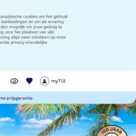
 analytische cookies om het gebruik
e aanbiedingen en om de ervaring
den mogelijk om jouw gedrag te
g voor het plaatsen van alle
ming altijd weer intrekken op onze
erkte privacy-vriendelijke
myTUI
me prijsgarantie