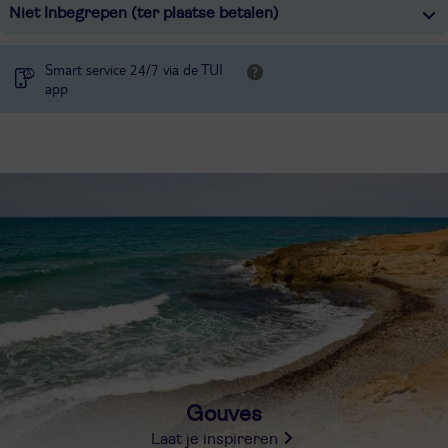
Niet Inbegrepen (ter plaatse betalen)
Smart service 24/7 via de TUI
app
Gouves
Laat je inspireren