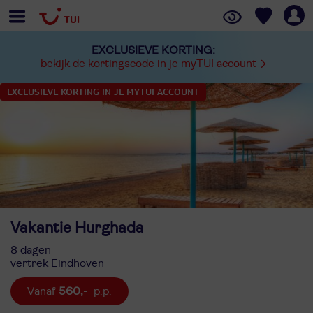
EXCLUSIEVE KORTING:
bekijk de kortingscode in je myTUI account
EXCLUSIEVE KORTING IN JE MYTUI ACCOUNT
Vakantie Hurghada
8 dagen
vertrek Eindhoven
560,-