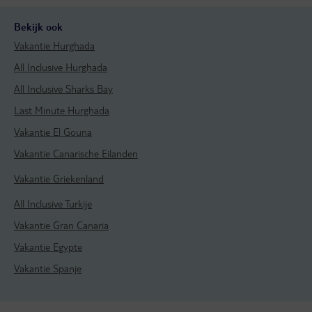
Bekijk ook
Vakantie Hurghada
All Inclusive Hurghada
All Inclusive Sharks Bay
Last Minute Hurghada
Vakantie El Gouna
Vakantie Canarische Eilanden
Vakantie Griekenland
All Inclusive Turkije
Vakantie Gran Canaria
Vakantie Egypte
Vakantie Spanje