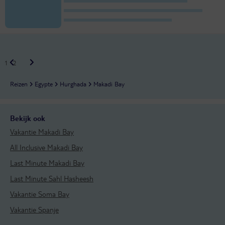
1
2
Reizen
Egypte
Hurghada
Makadi Bay
Bekijk ook
Vakantie Makadi Bay
All Inclusive Makadi Bay
Last Minute Makadi Bay
Last Minute Sahl Hasheesh
Vakantie Soma Bay
Vakantie Spanje