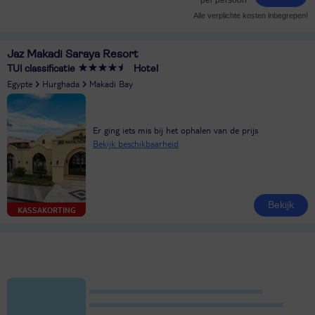
Alle verplichte kosten inbegrepen!
Jaz Makadi Saraya Resort
TUI classificatie
Hotel
Egypte
Hurghada
Makadi Bay
Er ging iets mis bij het ophalen van de prijs
Bekijk beschikbaarheid
Bekijk
KASSAKORTING