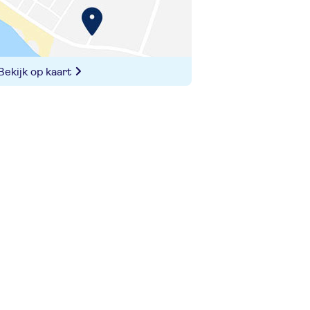
Bekijk op kaart