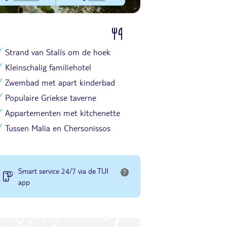
Strand van Stalís om de hoek
Kleinschalig familiehotel
Zwembad met apart kinderbad
Populaire Griekse taverne
Appartementen met kitchenette
Tussen Malia en Chersonissos
Smart service 24/7 via de TUI
app