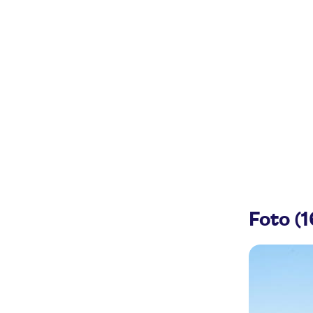
Foto (1