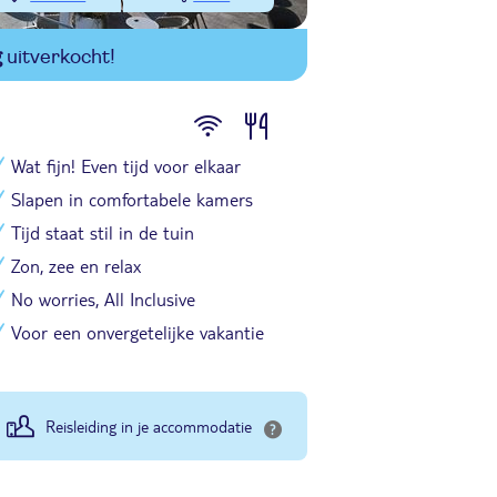
g
uitverkocht!
Wat fijn! Even tijd voor elkaar
Slapen in comfortabele kamers
Tijd staat stil in de tuin
Zon, zee en relax
No worries, All Inclusive
Voor een onvergetelijke vakantie
Reisleiding in je accommodatie