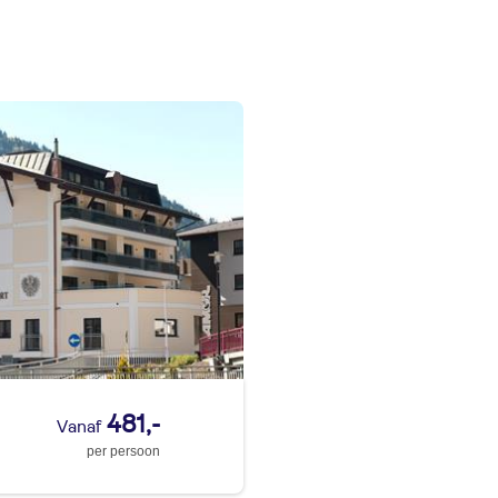
481,-
per persoon