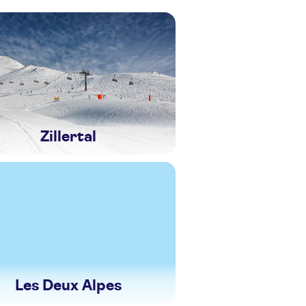
Zillertal
Les Deux Alpes