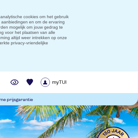
 analytische cookies om het gebruik
e aanbiedingen en om de ervaring
den mogelijk om jouw gedrag te
g voor het plaatsen van alle
ming altijd weer intrekken op onze
erkte privacy-vriendelijke
myTUI
me prijsgarantie