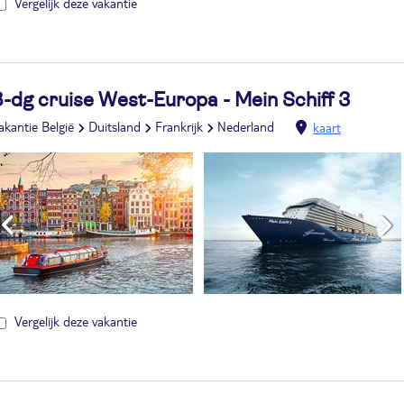
Vergelijk deze vakantie
-dg cruise West-Europa - Mein Schiff 3
akantie België
Duitsland
Frankrijk
Nederland
kaart
Vergelijk deze vakantie