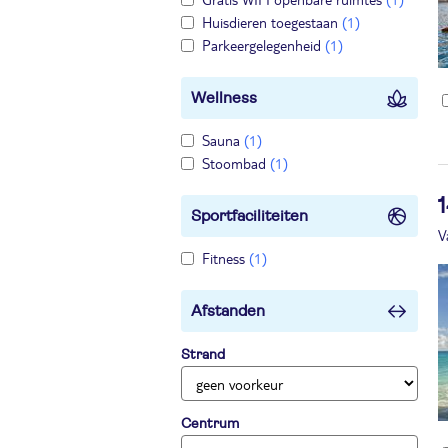
Huisdieren toegestaan
(1)
Parkeergelegenheid
(1)
Wellness
Sauna
(1)
Stoombad
(1)
Sportfaciliteiten
V
Fitness
(1)
Afstanden
Strand
Centrum