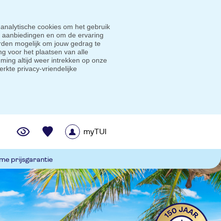
 analytische cookies om het gebruik
e aanbiedingen en om de ervaring
den mogelijk om jouw gedrag te
g voor het plaatsen van alle
ming altijd weer intrekken op onze
erkte privacy-vriendelijke
myTUI
me prijsgarantie