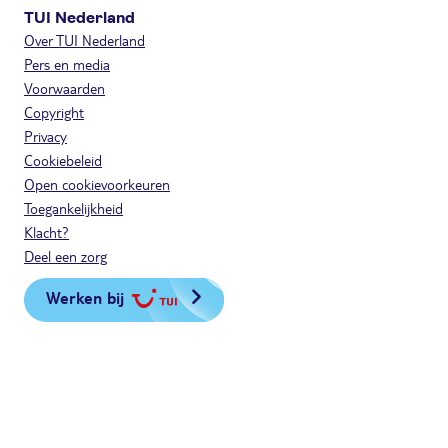
TUI Nederland
Over TUI Nederland
Pers en media
Voorwaarden
Copyright
Privacy
Cookiebeleid
Open cookievoorkeuren
Toegankelijkheid
Klacht?
Deel een zorg
Werken bij