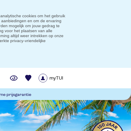
 analytische cookies om het gebruik
e aanbiedingen en om de ervaring
den mogelijk om jouw gedrag te
g voor het plaatsen van alle
ming altijd weer intrekken op onze
erkte privacy-vriendelijke
myTUI
me prijsgarantie