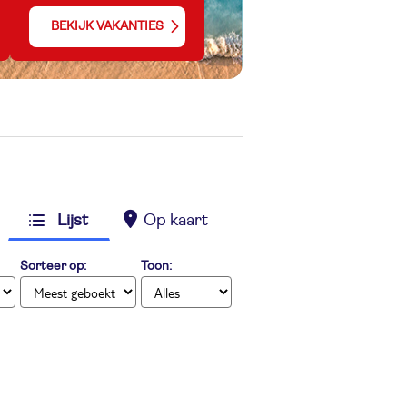
BEKIJK VAKANTIES
Lijst
Op kaart
Sorteer op:
Toon: