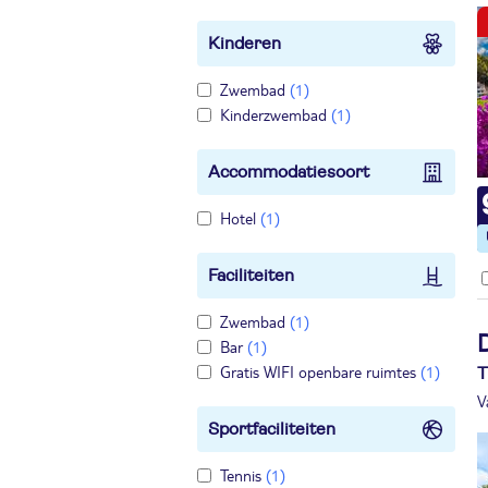
Kinderen
Zwembad
(1)
Kinderzwembad
(1)
Accommodatiesoort
Hotel
(1)
Faciliteiten
Zwembad
(1)
Bar
(1)
Gratis WIFI openbare ruimtes
(1)
T
V
Sportfaciliteiten
Tennis
(1)