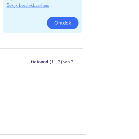
Bekijk beschikbaarheid
Ontdek
Getoond
(1 - 2) van 2