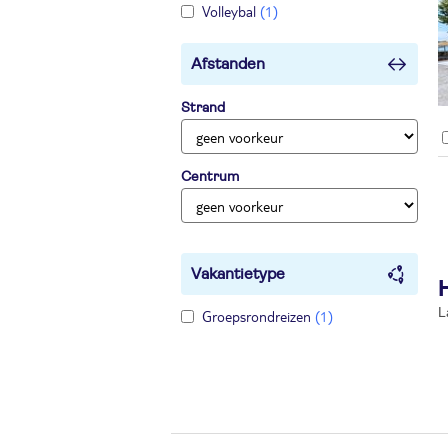
Volleybal
(1)
Afstanden
Strand
Centrum
Vakantietype
L
Groepsrondreizen
(1)