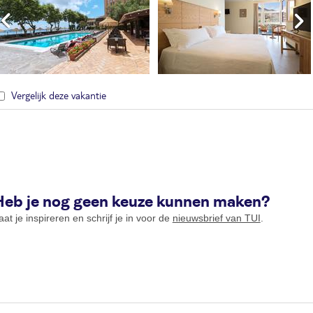
Vergelijk deze vakantie
Heb je nog geen keuze kunnen maken?
aat je inspireren en schrijf je in voor de
nieuwsbrief van TUI
.