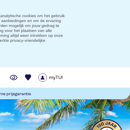
 analytische cookies om het gebruik
e aanbiedingen en om de ervaring
den mogelijk om jouw gedrag te
g voor het plaatsen van alle
ming altijd weer intrekken op onze
erkte privacy-vriendelijke
myTUI
me prijsgarantie