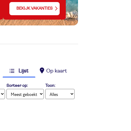
BEKIJK VAKANTIES
Lijst
Op kaart
Sorteer op:
Toon: