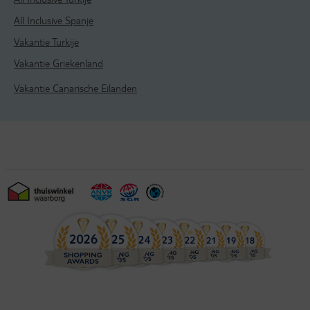
All Inclusive Spanje
Vakantie Turkije
Vakantie Griekenland
Vakantie Canarische Eilanden