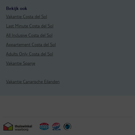
Bekijk ook
Vakantie Costa del Sol
Last Minute Costa del Sol
All Inclusive Costa del Sol
Appartement Costa del Sol
Adults Only Costa del Sol
Vakantie Spanje
Vakantie Canarische Eilanden