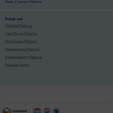
Reizen
Spanje
Mallorca
Bekijk ook
Vakantie Mallorca
Last Minute Mallorca
All Inclusive Mallorca
Appartement Mallorca
Kindervakantie Mallorca
Vakantie Spanje