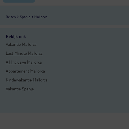
Reizen
Spanje
Mallorca
Bekijk ook
Vakantie Mallorca
Last Minute Mallorca
All Inclusive Mallorca
Appartement Mallorca
Kindervakantie Mallorca
Vakantie Spanje