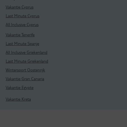
Vakantie Cyprus
Last Minute Cyprus
All Inclusive Cyprus
Vakantie Tenerife
Last Minute Spanje
All Inclusive Griekenland
Last Minute Griekenland
Wintersport Oostenrijk
Vakantie Gran Canaria
Vakantie Egypte
Vakantie Kreta