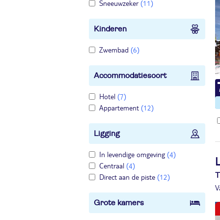
Sneeuwzeker
(11)
Kinderen
Zwembad
(6)
Accommodatiesoort
Hotel
(7)
Appartement
(12)
Ligging
In levendige omgeving
(4)
Centraal
(4)
T
Direct aan de piste
(12)
V
Grote kamers