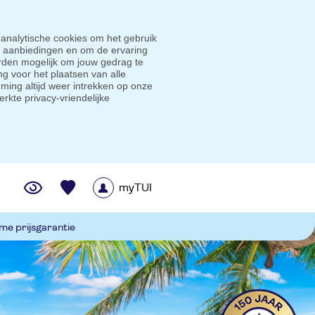
 analytische cookies om het gebruik
e aanbiedingen en om de ervaring
den mogelijk om jouw gedrag te
g voor het plaatsen van alle
ming altijd weer intrekken op onze
erkte privacy-vriendelijke
myTUI
me prijsgarantie