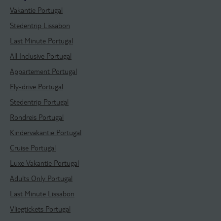
Vakantie Portugal
Stedentrip Lissabon
Last Minute Portugal
All Inclusive Portugal
Appartement Portugal
Fly-drive Portugal
Stedentrip Portugal
Rondreis Portugal
Kindervakantie Portugal
Cruise Portugal
Luxe Vakantie Portugal
Adults Only Portugal
Last Minute Lissabon
Vliegtickets Portugal