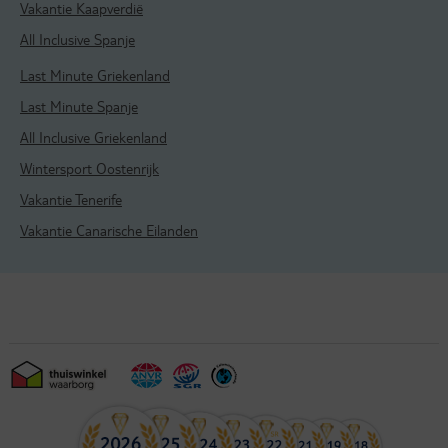
Vakantie Kaapverdië
All Inclusive Spanje
Last Minute Griekenland
Last Minute Spanje
All Inclusive Griekenland
Wintersport Oostenrijk
Vakantie Tenerife
Vakantie Canarische Eilanden