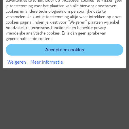
je toestemming voor het plaatsen van alle hiervoor omschreven
cookies en andere technologieën om persoonlijke data te
verzamelen. Je kunt je toestemming altijd weer intrekken op onze
cookies pagina
. Indien je kiest voor “Weigeren” plaatsen wij enkel
noodzakelijke technische, functionele en beperkte privacy-
vriendelijke analytische cookies. Er is dan geen sprake van
gepersonaliseerde content.
Accepteer cookies
Weigeren
Meer informatie