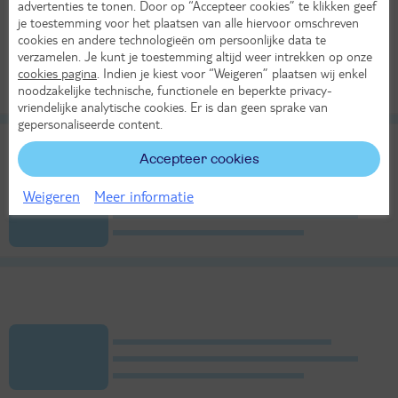
advertenties te tonen. Door op “Accepteer cookies” te klikken geef
je toestemming voor het plaatsen van alle hiervoor omschreven
cookies en andere technologieën om persoonlijke data te
verzamelen. Je kunt je toestemming altijd weer intrekken op onze
cookies pagina
. Indien je kiest voor “Weigeren” plaatsen wij enkel
noodzakelijke technische, functionele en beperkte privacy-
vriendelijke analytische cookies. Er is dan geen sprake van
gepersonaliseerde content.
Accepteer cookies
Weigeren
Meer informatie