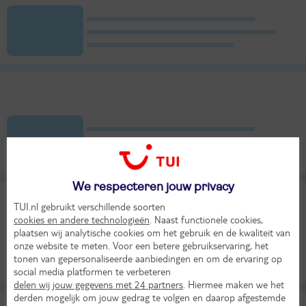
We respecteren jouw privacy
TUI.nl gebruikt verschillende soorten
cookies en andere technologieën
. Naast functionele cookies,
plaatsen wij analytische cookies om het gebruik en de kwaliteit van
onze website te meten. Voor een betere gebruikservaring, het
tonen van gepersonaliseerde aanbiedingen en om de ervaring op
social media platformen te verbeteren
delen wij jouw gegevens met 24 partners
. Hiermee maken we het
derden mogelijk om jouw gedrag te volgen en daarop afgestemde