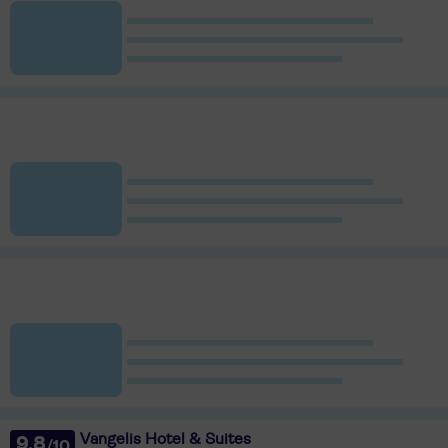
Vangelis Hotel & Suites
9,8