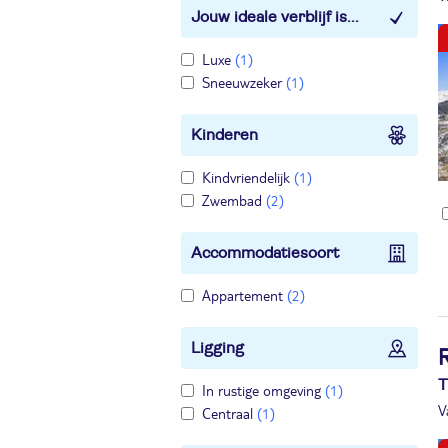
Jouw ideale verblijf is...
Luxe
(1)
Sneeuwzeker
(1)
Kinderen
Kindvriendelijk
(1)
Zwembad
(2)
Accommodatiesoort
Appartement
(2)
Ligging
T
In rustige omgeving
(1)
V
Centraal
(1)