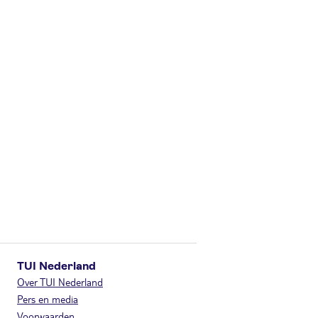
TUI Nederland
Over TUI Nederland
Pers en media
Voorwaarden