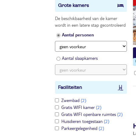
Grote kamers
De beschikbaarheid van de kamer
wordt in een latere stap gecontroleerd
Aantal personen
Aantal slaapkamers
Faciliteiten
Zwembad
(2)
Gratis WIFI kamer
(2)
Gratis WIFI openbare ruimtes
(2)
Huisdieren toegestaan
(2)
Parkeergelegenheid
(2)
L