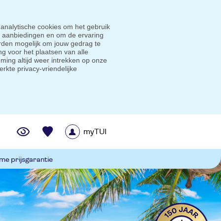
 analytische cookies om het gebruik
e aanbiedingen en om de ervaring
den mogelijk om jouw gedrag te
g voor het plaatsen van alle
ming altijd weer intrekken op onze
erkte privacy-vriendelijke
myTUI
me prijsgarantie