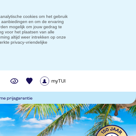
 analytische cookies om het gebruik
e aanbiedingen en om de ervaring
den mogelijk om jouw gedrag te
g voor het plaatsen van alle
ming altijd weer intrekken op onze
erkte privacy-vriendelijke
myTUI
me prijsgarantie