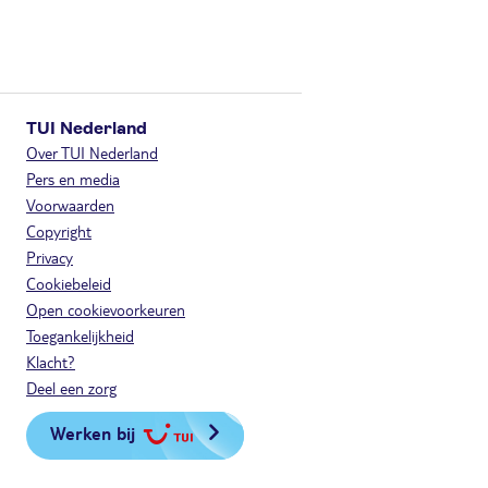
TUI Nederland
Over TUI Nederland
Pers en media
Voorwaarden
Copyright
Privacy
Cookiebeleid
Open cookievoorkeuren
Toegankelijkheid
Klacht?
Deel een zorg
Werken bij