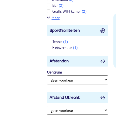
Bar
(2)
Gratis WIFI kamer
(2)
Meer
Sportfaciliteiten
Tennis
(1)
Fietsverhuur
(1)
Afstanden
Centrum
Afstand Utrecht