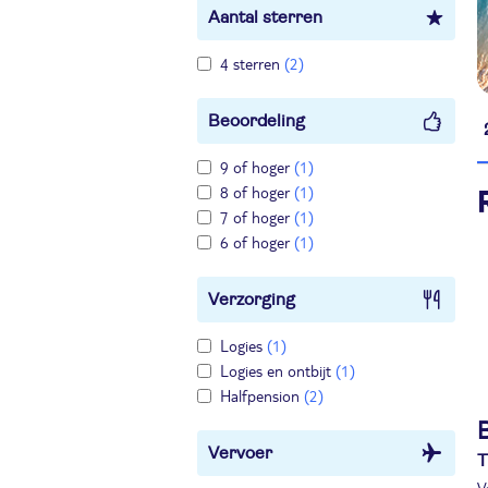
Aantal sterren
4 sterren
(2)
Beoordeling
9 of hoger
(1)
8 of hoger
(1)
7 of hoger
(1)
6 of hoger
(1)
Verzorging
Logies
(1)
Logies en ontbijt
(1)
Halfpension
(2)
Vervoer
T