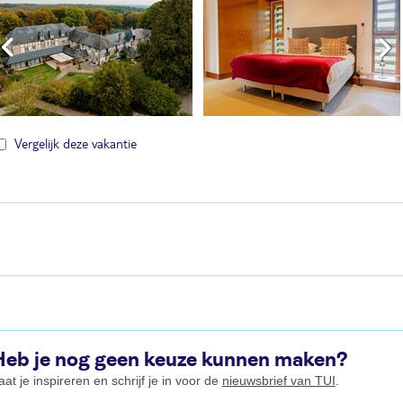
Vergelijk deze vakantie
Heb je nog geen keuze kunnen maken?
aat je inspireren en schrijf je in voor de
nieuwsbrief van TUI
.