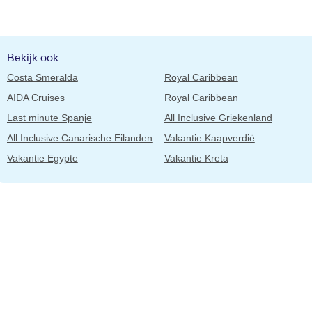
Bekijk ook
Costa Smeralda
Royal Caribbean
AIDA Cruises
Royal Caribbean
Last minute Spanje
All Inclusive Griekenland
All Inclusive Canarische Eilanden
Vakantie Kaapverdië
Vakantie Egypte
Vakantie Kreta