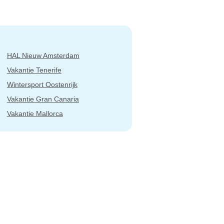
HAL Nieuw Amsterdam
Vakantie Tenerife
Wintersport Oostenrijk
Vakantie Gran Canaria
Vakantie Mallorca