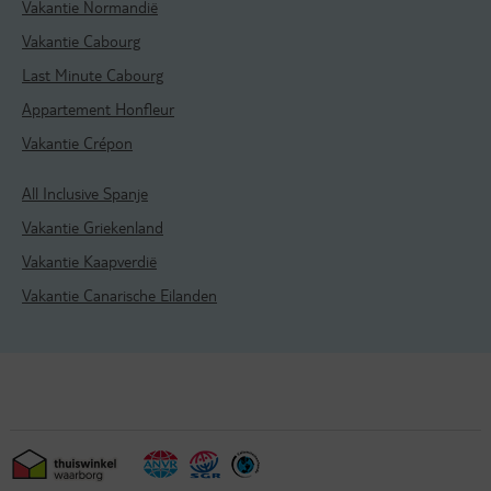
Vakantie Normandië
Vakantie Cabourg
Last Minute Cabourg
Appartement Honfleur
Vakantie Crépon
All Inclusive Spanje
Vakantie Griekenland
Vakantie Kaapverdië
Vakantie Canarische Eilanden