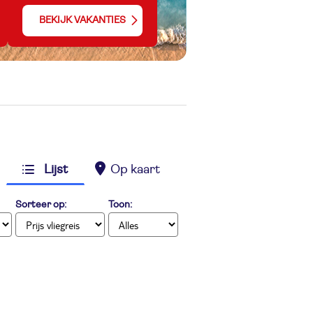
BEKIJK VAKANTIES
Lijst
Op kaart
Sorteer op:
Toon: