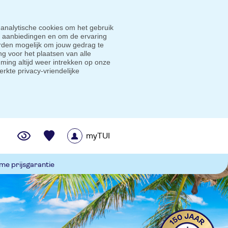
 analytische cookies om het gebruik
e aanbiedingen en om de ervaring
den mogelijk om jouw gedrag te
g voor het plaatsen van alle
ming altijd weer intrekken op onze
erkte privacy-vriendelijke
myTUI
me prijsgarantie