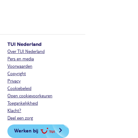
TUI Nederland
Over TUI Nederland
Pers en media
Voorwaarden
Copyright
Privacy
Cookiebeleid
Open cookievoorkeuren
Toegankelijkheid
Klacht?
Deel een zorg
Werken bij