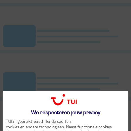
We respecteren jouw privacy
TUI.nl gebruikt verschillende soorten
cookies en andere technologieën
. Naast functionele cookies,