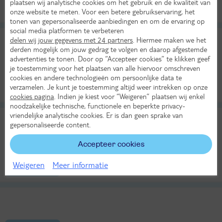
plaatsen wij analytische cookies om het gebruik en de kwaliteit van
onze website te meten. Voor een betere gebruikservaring, het
tonen van gepersonaliseerde aanbiedingen en om de ervaring op
social media platformen te verbeteren
delen wij jouw gegevens met 24 partners
. Hiermee maken we het
derden mogelijk om jouw gedrag te volgen en daarop afgestemde
advertenties te tonen. Door op “Accepteer cookies” te klikken geef
je toestemming voor het plaatsen van alle hiervoor omschreven
cookies en andere technologieën om persoonlijke data te
verzamelen. Je kunt je toestemming altijd weer intrekken op onze
cookies pagina
. Indien je kiest voor “Weigeren” plaatsen wij enkel
noodzakelijke technische, functionele en beperkte privacy-
vriendelijke analytische cookies. Er is dan geen sprake van
gepersonaliseerde content.
Accepteer cookies
Weigeren
Meer informatie