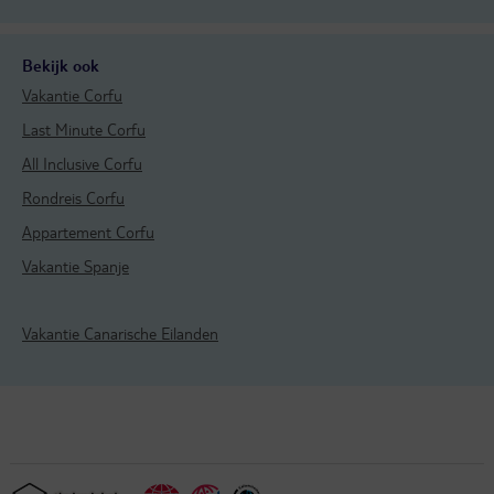
Bekijk ook
Vakantie Corfu
Last Minute Corfu
All Inclusive Corfu
Rondreis Corfu
Appartement Corfu
Vakantie Spanje
Vakantie Canarische Eilanden