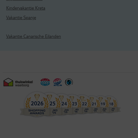
Kindervakantie Kreta
Vakantie Spanje
Vakantie Canarische Eilanden