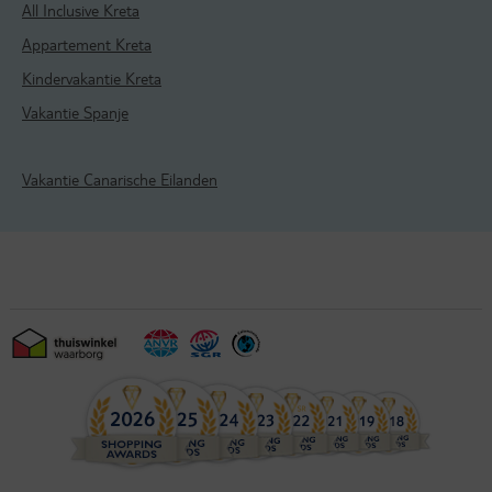
All Inclusive Kreta
Appartement Kreta
Kindervakantie Kreta
Vakantie Spanje
Vakantie Canarische Eilanden