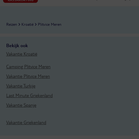
Reizen
Kroatië
Plitvice Meren
Bekijk ook
Vakantie Kroatië
Camping Plitvice Meren
Vakantie Plitvice Meren
Vakantie Turkije
Last Minute Griekenland
Vakantie Spanje
Vakantie Griekenland