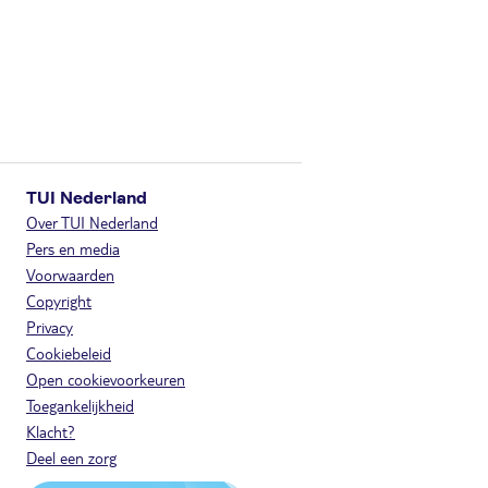
TUI Nederland
Over TUI Nederland
Pers en media
Voorwaarden
Copyright
Privacy
Cookiebeleid
Open cookievoorkeuren
Toegankelijkheid
Klacht?
Deel een zorg