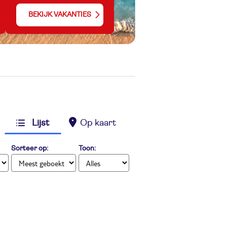
BEKIJK VAKANTIES
Lijst
Op kaart
Sorteer op:
Toon: