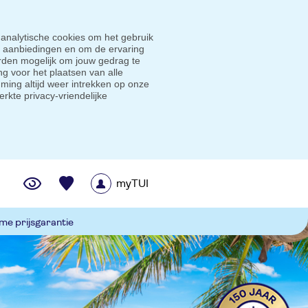
 analytische cookies om het gebruik
e aanbiedingen en om de ervaring
den mogelijk om jouw gedrag te
g voor het plaatsen van alle
ming altijd weer intrekken op onze
erkte privacy-vriendelijke
myTUI
me prijsgarantie