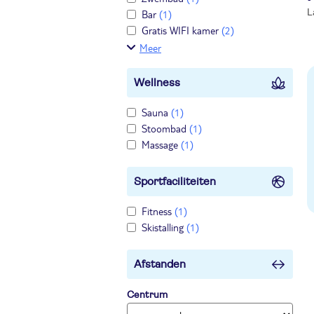
L
Bar
(1)
Gratis WIFI kamer
(2)
Meer
Wellness
Sauna
(1)
Stoombad
(1)
Massage
(1)
Sportfaciliteiten
Fitness
(1)
Skistalling
(1)
Afstanden
Centrum