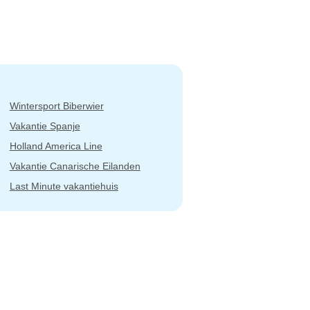
Wintersport Biberwier
Vakantie Spanje
Holland America Line
Vakantie Canarische Eilanden
Last Minute vakantiehuis