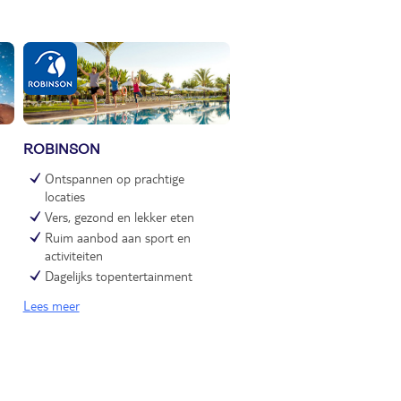
ROBINSON
Ontspannen op prachtige
locaties
Vers, gezond en lekker eten
Ruim aanbod aan sport en
n
activiteiten
Dagelijks topentertainment
Lees meer