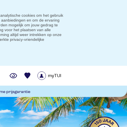
 analytische cookies om het gebruik
e aanbiedingen en om de ervaring
den mogelijk om jouw gedrag te
g voor het plaatsen van alle
ming altijd weer intrekken op onze
erkte privacy-vriendelijke
myTUI
me prijsgarantie