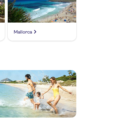
Mallorca