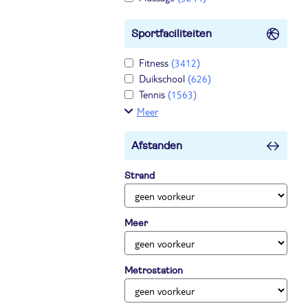
Sportfaciliteiten
Fitness
(3412)
Duikschool
(626)
Tennis
(1563)
Meer
Afstanden
Strand
Meer
Metrostation