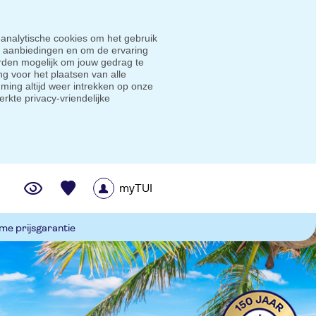
 analytische cookies om het gebruik
e aanbiedingen en om de ervaring
den mogelijk om jouw gedrag te
g voor het plaatsen van alle
ming altijd weer intrekken op onze
erkte privacy-vriendelijke
myTUI
me prijsgarantie