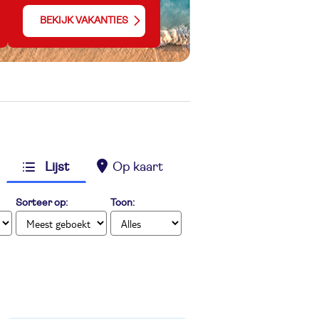
BEKIJK VAKANTIES
Lijst
Op kaart
Sorteer op:
Toon: