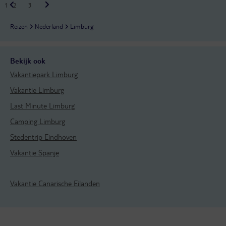
1
2
3
Reizen
Nederland
Limburg
Bekijk ook
Vakantiepark Limburg
Vakantie Limburg
Last Minute Limburg
Camping Limburg
Stedentrip Eindhoven
Vakantie Spanje
Vakantie Canarische Eilanden