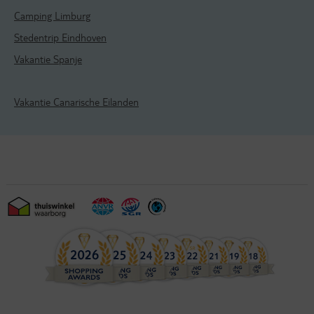
Camping Limburg
Stedentrip Eindhoven
Vakantie Spanje
Vakantie Canarische Eilanden