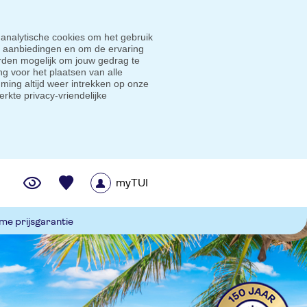
 analytische cookies om het gebruik
e aanbiedingen en om de ervaring
den mogelijk om jouw gedrag te
g voor het plaatsen van alle
ming altijd weer intrekken op onze
erkte privacy-vriendelijke
myTUI
me prijsgarantie