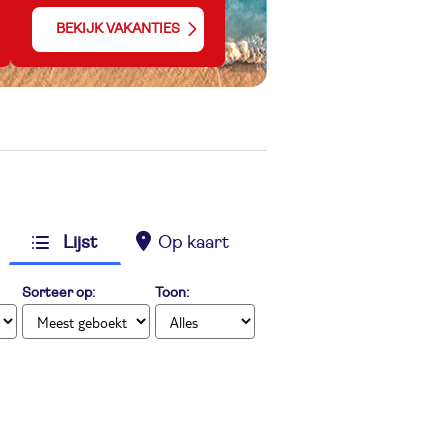
BEKIJK VAKANTIES
Lijst
Op kaart
Sorteer op:
Toon: