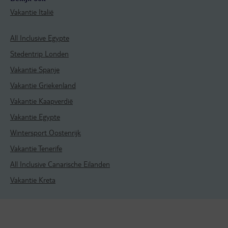
Vakantie Italië
All Inclusive Egypte
Stedentrip Londen
Vakantie Spanje
Vakantie Griekenland
Vakantie Kaapverdië
Vakantie Egypte
Wintersport Oostenrijk
Vakantie Tenerife
All Inclusive Canarische Eilanden
Vakantie Kreta