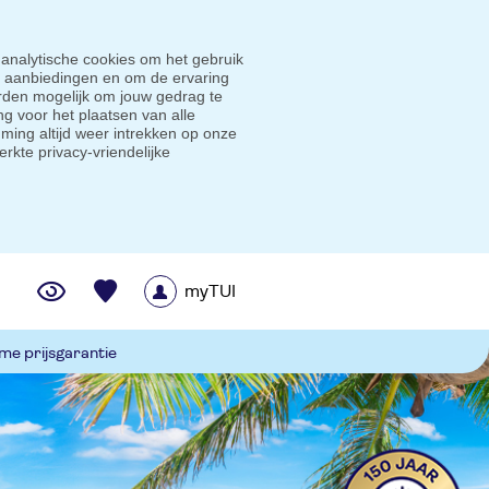
 analytische cookies om het gebruik
e aanbiedingen en om de ervaring
den mogelijk om jouw gedrag te
g voor het plaatsen van alle
ming altijd weer intrekken op onze
erkte privacy-vriendelijke
myTUI
me prijsgarantie