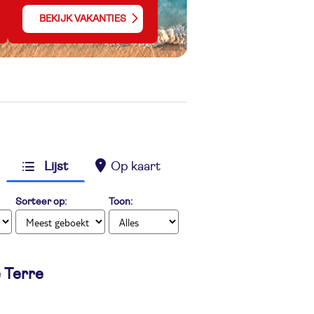
BEKIJK VAKANTIES
Lijst
Op kaart
Sorteer op:
Toon:
 Terre