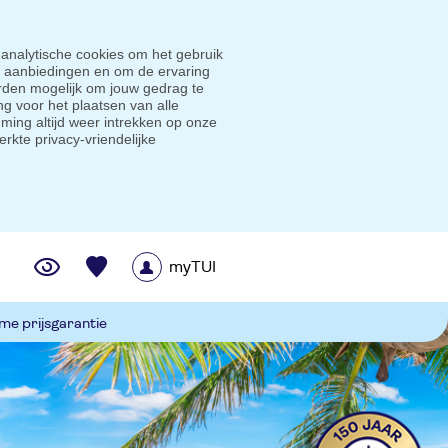
 analytische cookies om het gebruik
e aanbiedingen en om de ervaring
den mogelijk om jouw gedrag te
g voor het plaatsen van alle
ming altijd weer intrekken op onze
erkte privacy-vriendelijke
myTUI
me prijsgarantie