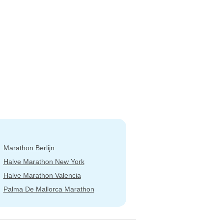
Marathon Berlijn
Halve Marathon New York
Halve Marathon Valencia
Palma De Mallorca Marathon