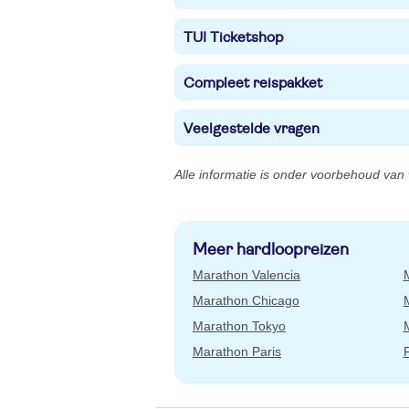
TUI Ticketshop
Compleet reispakket
Veelgestelde vragen
Alle informatie is onder voorbehoud van 
Meer hardloopreizen
Marathon Valencia
Marathon Chicago
Marathon Tokyo
Marathon Paris