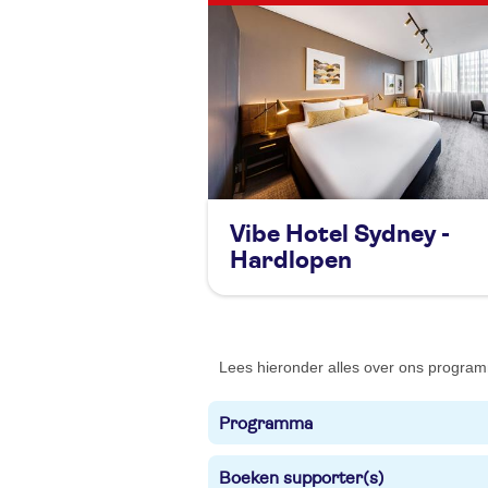
Vibe Hotel Sydney -
Hardlopen
Lees hieronder alles over ons progra
Programma
Boeken supporter(s)