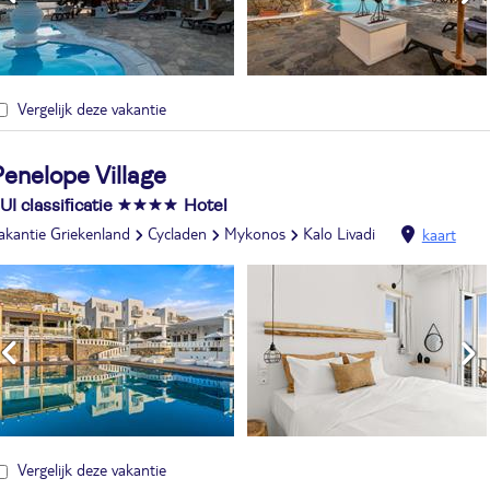
Vergelijk deze vakantie
enelope Village
UI classificatie
Hotel
akantie Griekenland
Cycladen
Mykonos
Kalo Livadi
kaart
Vergelijk deze vakantie