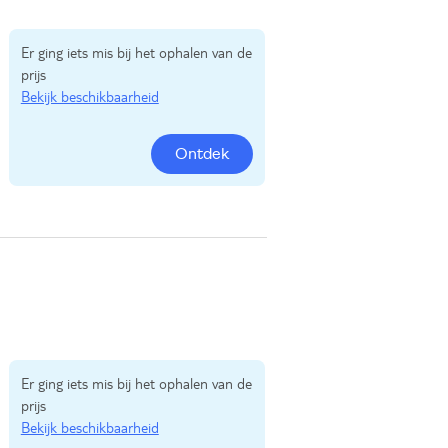
Er ging iets mis bij het ophalen van de
prijs
Bekijk beschikbaarheid
Ontdek
Er ging iets mis bij het ophalen van de
prijs
Bekijk beschikbaarheid