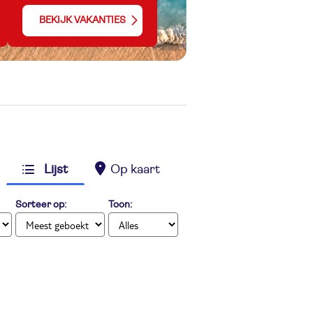
BEKIJK VAKANTIES
Lijst
Op kaart
Sorteer op:
Toon: