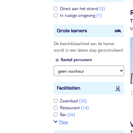
Direct aan het strand
(3)
In rustige omgeving
(1)
T
V
Grote kamers
De beschikbaarheid van de kamer
wordt in een latere stap gecontroleerd
Aantal personen
Faciliteiten
Zwembad
(30)
Restaurant
(14)
Bar
(26)
Meer
T