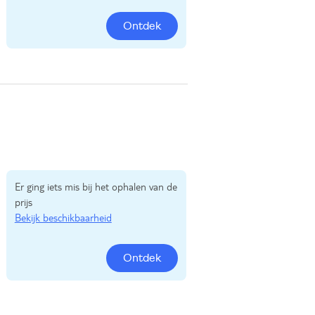
Ontdek
Er ging iets mis bij het ophalen van de
prijs
Bekijk beschikbaarheid
Ontdek