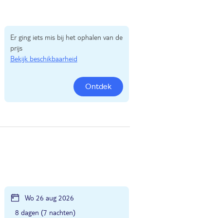
Er ging iets mis bij het ophalen van de
prijs
Bekijk beschikbaarheid
Ontdek
Wo 26 aug 2026
8 dagen (7 nachten)