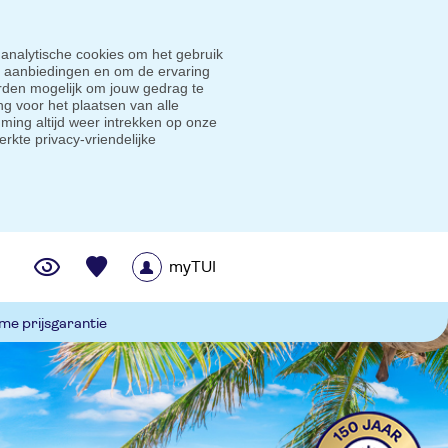
 analytische cookies om het gebruik
e aanbiedingen en om de ervaring
den mogelijk om jouw gedrag te
g voor het plaatsen van alle
ming altijd weer intrekken op onze
erkte privacy-vriendelijke
myTUI
me prijsgarantie