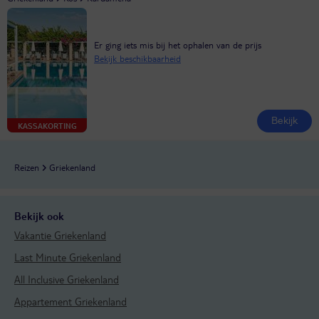
Er ging iets mis bij het ophalen van de prijs
Bekijk beschikbaarheid
Bekijk
KASSAKORTING
Reizen
Griekenland
Bekijk ook
Vakantie Griekenland
Last Minute Griekenland
All Inclusive Griekenland
Appartement Griekenland