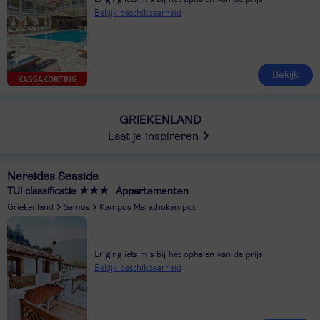
Bekijk beschikbaarheid
Bekijk
KASSAKORTING
GRIEKENLAND
Laat je inspireren
Nereides Seaside
TUI classificatie
Appartementen
Griekenland
Samos
Kampos Marathokampou
Er ging iets mis bij het ophalen van de prijs
Bekijk beschikbaarheid