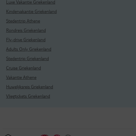
Luxe Vakantie Griekenland
Kindervakantie Griekenland
Stedentrip Athene
Rondreis Griekenland
Fly-drive Griekenland
Adults Only Griekenland
Stedentrip Griekenland
Cruise Griekenland
Vakantie Athene
Huwelijksreis Griekenland
Vliegtickets Griekenland