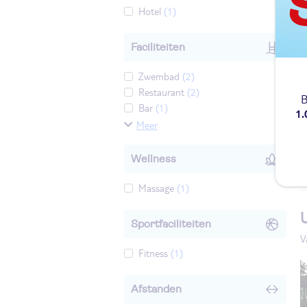
Hotel
(1)
Faciliteiten
Zwembad
(2)
Restaurant
(2)
B
Bar
(1)
1.
Meer
Wellness
Massage
(1)
Sportfaciliteiten
V
Fitness
(1)
Afstanden