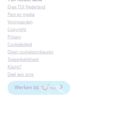
Over TUI Nederland
Pers en media
Voorwaarden
Copyright
Privacy
Cookiebeleid
Open cookievoorkeuren
Toegankelijkheid
Klacht?
Deel een zorg
Werken bij