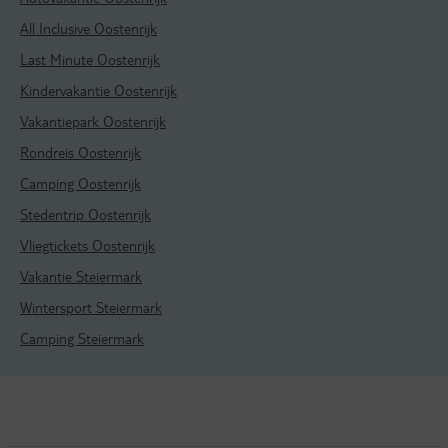
All Inclusive Oostenrijk
Last Minute Oostenrijk
Kindervakantie Oostenrijk
Vakantiepark Oostenrijk
Rondreis Oostenrijk
Camping Oostenrijk
Stedentrip Oostenrijk
Vliegtickets Oostenrijk
Vakantie Steiermark
Wintersport Steiermark
Camping Steiermark