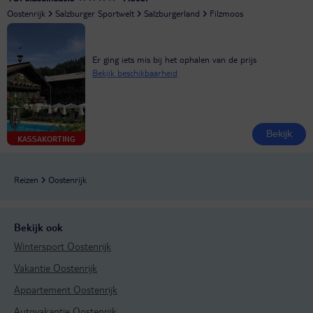
Oostenrijk
Salzburger Sportwelt
Salzburgerland
Filzmoos
Er ging iets mis bij het ophalen van de prijs
Bekijk beschikbaarheid
Bekijk
KASSAKORTING
Reizen
Oostenrijk
Bekijk ook
Wintersport Oostenrijk
Vakantie Oostenrijk
Appartement Oostenrijk
Autovakantie Oostenrijk