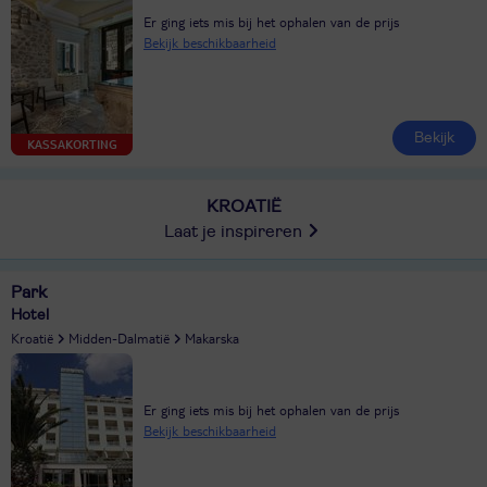
Er ging iets mis bij het ophalen van de prijs
Bekijk beschikbaarheid
Bekijk
KASSAKORTING
KROATIË
Laat je inspireren
Park
Hotel
Kroatië
Midden-Dalmatië
Makarska
Er ging iets mis bij het ophalen van de prijs
Bekijk beschikbaarheid