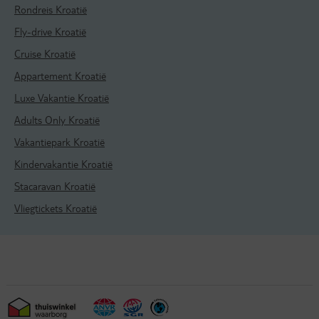
Rondreis Kroatië
Fly-drive Kroatië
Cruise Kroatië
Appartement Kroatië
Luxe Vakantie Kroatië
Adults Only Kroatië
Vakantiepark Kroatië
Kindervakantie Kroatië
Stacaravan Kroatië
Vliegtickets Kroatië